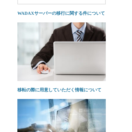
WADAXサーバーの移行に関する件について
移転の際に用意していただく情報について