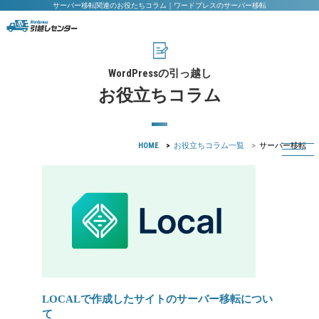
サーバー移転関連のお役たちコラム｜ワードプレスのサーバー移転
WordPress
の引っ越し
お役立ちコラム
HOME
お役立ちコラム一覧
サーバー移転
LOCALで作成したサイトのサーバー移転につい
て