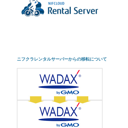
ニフクラレンタルサーバーからの移転について