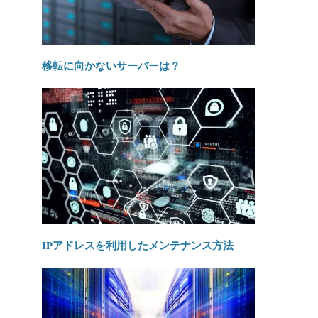
移転に向かないサーバーは？
IPアドレスを利用したメンテナンス方法