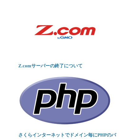
Z.comサーバーの終了について
さくらインターネットでドメイン毎にPHPのバ