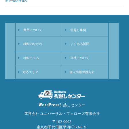
Microsoft365
費用について
引越し事例
移転のながれ
よくある質問
移転コラム
当社について
対応エリア
個人情報保護方針
WordPress
引越しセンター
運営会社 ユニバーサル・フェローズ有限会社
〒102-0093
東京都千代田区平河町1-3-6 3F