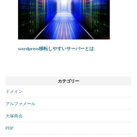
wordpress移転しやすいサーバーとは
カテゴリー
ドメイン
アルファメール
大塚商会
PHP