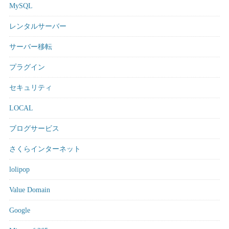
MySQL
レンタルサーバー
サーバー移転
プラグイン
セキュリティ
LOCAL
ブログサービス
さくらインターネット
lolipop
Value Domain
Google