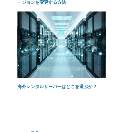
ージョンを変更する方法
海外レンタルサーバーはどこを選ぶか？