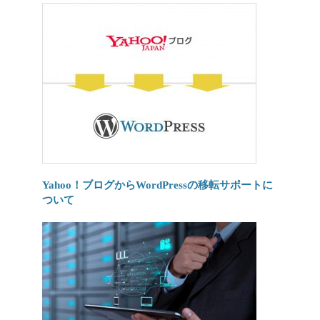
Yahoo！ブログからWordPressの移転サポートに
ついて