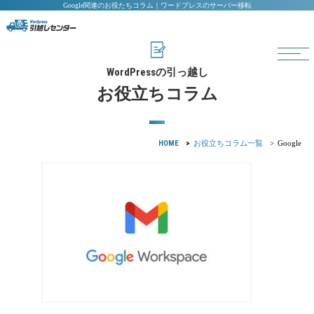
Google関連のお役たちコラム｜ワードプレスのサーバー移転
WordPress
の引っ越し
お役立ちコラム
HOME
お役立ちコラム一覧
Google