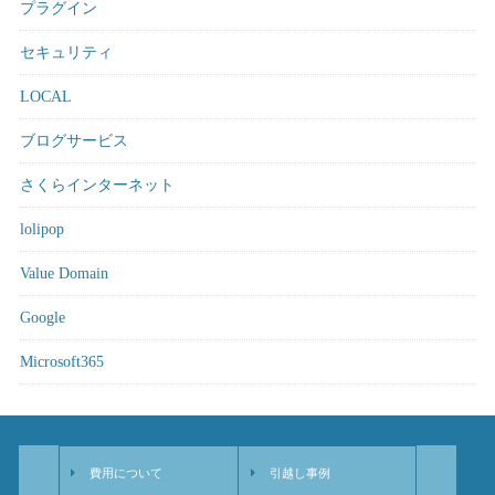
プラグイン
セキュリティ
LOCAL
ブログサービス
さくらインターネット
lolipop
Value Domain
Google
Microsoft365
費用について
引越し事例