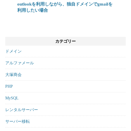
outlookを利用しながら、独自ドメインでgmailを
利用したい場合
カテゴリー
ドメイン
アルファメール
大塚商会
PHP
MySQL
レンタルサーバー
サーバー移転