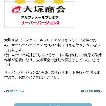
大塚商会アルファメールプレミアがセキュリティ対策のた
め、サーバーバージョン2から3へ切り替えを行うようになっ
ております。
特にWordPressを利用しているサイトの場合は、ご自身で移行
作業が必要になり、大塚商会では動作保証はしていないよう
です。
サーバーバージョン2から3への移行サポートを行っておりま
すので、お気軽にご相談ください。
«
PREV COLUMN
NEXT COLUMN
»