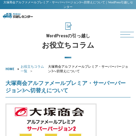
大塚商会アルファメールプレミア・サーバーバージョン3へ切替えについて｜WordPress引越しセ
ンター
WordPress
の引っ越し
お役立ちコラム
お役立ちコラム
大塚商会アルファメールプレミア・サーバーバージョ
HOME
一覧
ン3へ切替えについて
大塚商会アルファメールプレミア・サーバーバー
ジョン3へ切替えについて