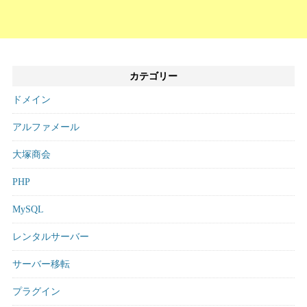
カテゴリー
ドメイン
アルファメール
大塚商会
PHP
MySQL
レンタルサーバー
サーバー移転
プラグイン