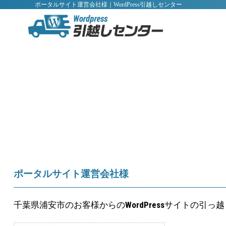
ポータルサイト運営会社様｜WordPress引越しセンター
ポータルサイト運営会社様
WordPress
千葉県浦安市のお客様からの
サイトの引っ越