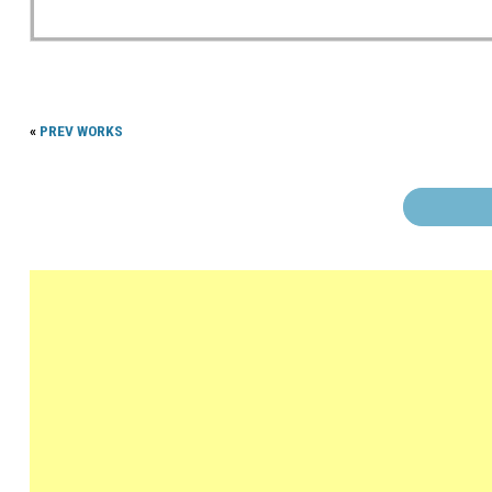
«
PREV WORKS