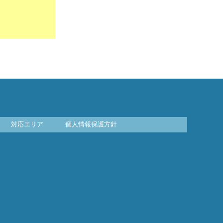
対応エリア
個人情報保護方針