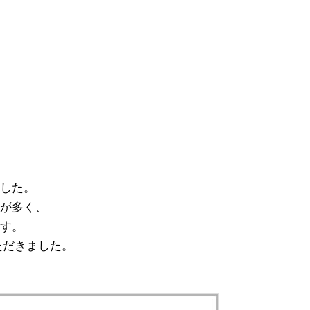
ました。
スが多く、
ます。
ただきました。