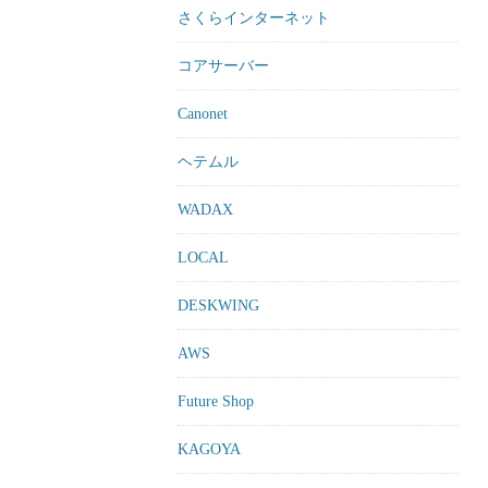
さくらインターネット
コアサーバー
Canonet
ヘテムル
WADAX
LOCAL
DESKWING
AWS
Future Shop
KAGOYA