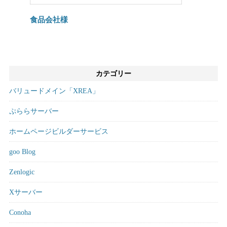
食品会社様
カテゴリー
バリュードメイン「XREA」
ぷららサーバー
ホームページビルダーサービス
goo Blog
Zenlogic
Xサーバー
Conoha