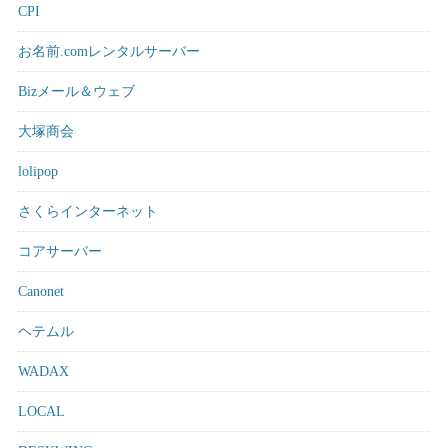
CPI
お名前.comレンタルサーバー
Bizメール＆ウェブ
大塚商会
lolipop
さくらインターネット
コアサーバー
Canonet
ヘテムル
WADAX
LOCAL