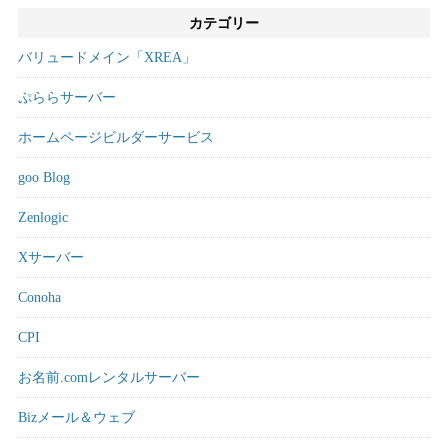
カテゴリー
バリュードメイン「XREA」
ぷららサーバー
ホームページビルダーサービス
goo Blog
Zenlogic
Xサーバー
Conoha
CPI
お名前.comレンタルサーバー
Bizメール＆ウェブ