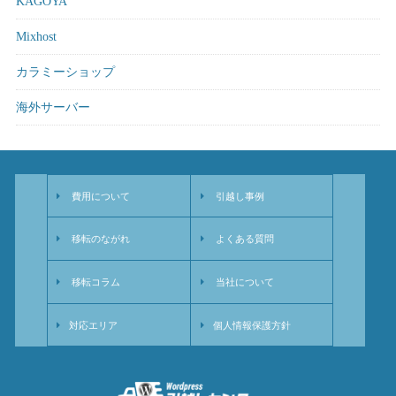
KAGOYA
Mixhost
カラミーショップ
海外サーバー
費用について
引越し事例
移転のながれ
よくある質問
移転コラム
当社について
対応エリア
個人情報保護方針