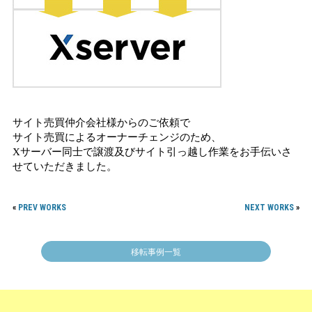
サイト売買仲介会社様からのご依頼で
サイト売買によるオーナーチェンジのため、
Xサーバー同士で譲渡及びサイト引っ越し作業をお手伝いさ
せていただきました。
«
PREV WORKS
NEXT WORKS
»
移転事例一覧