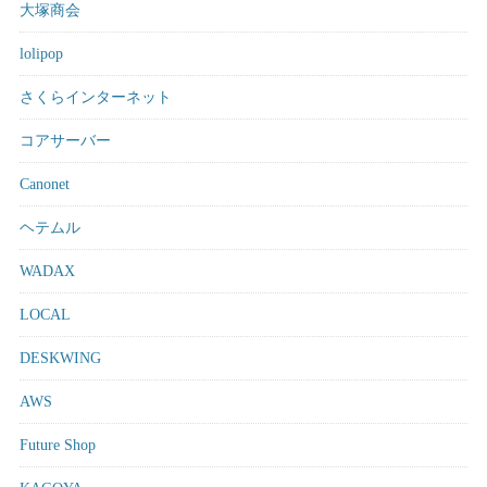
大塚商会
lolipop
さくらインターネット
コアサーバー
Canonet
ヘテムル
WADAX
LOCAL
DESKWING
AWS
Future Shop