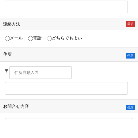
連絡方法
必須
メール
電話
どちらでもよい
住所
任意
〒
お問合せ内容
任意