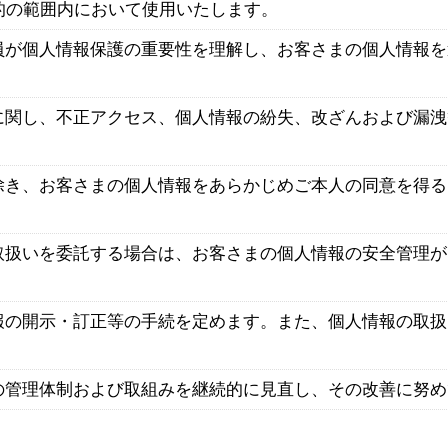
的の範囲内において使用いたします。
員が個人情報保護の重要性を理解し、お客さまの個人情報を
に関し、不正アクセス、個人情報の紛失、改ざんおよび漏洩
除き、お客さまの個人情報をあらかじめご本人の同意を得る
取扱いを委託する場合は、お客さまの個人情報の安全管理が
報の開示・訂正等の手続を定めます。また、個人情報の取扱
の管理体制および取組みを継続的に見直し、その改善に努め