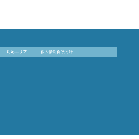
対応エリア
個人情報保護方針