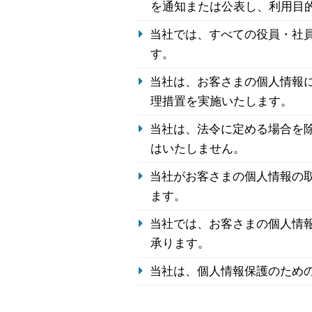
を通知または公表し、利用目
当社では、すべての役員・社
す。
当社は、お客さまの個人情報
理措置を実施いたします。
当社は、法令に定める場合を
はいたしません。
当社がお客さまの個人情報の
ます。
当社では、お客さまの個人情
承ります。
当社は、個人情報保護のため