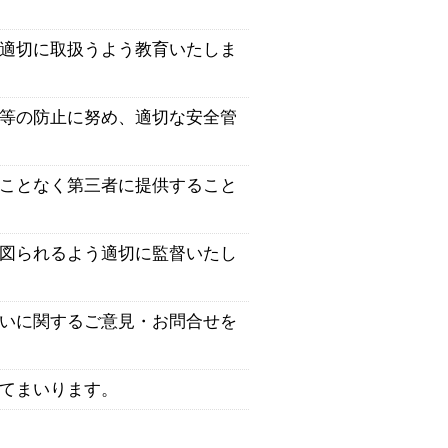
適切に取扱うよう教育いたしま
等の防止に努め、適切な安全管
ことなく第三者に提供すること
図られるよう適切に監督いたし
いに関するご意見・お問合せを
てまいります。