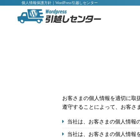
個人情報保護方針｜WordPress引越しセンター
お客さまの個人情報を適切に取
遵守することによって、お客さ
当社は、お客さまの個人情報
当社は、お客さまの個人情報