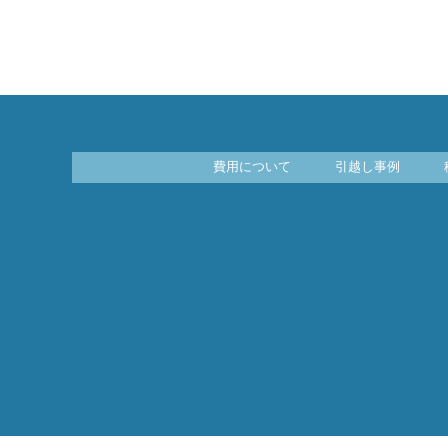
費用について
引越し事例