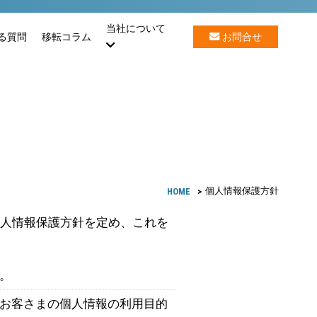
当社について
る質問
移転コラム
お問合せ
HOME
個人情報保護方針
人情報保護方針を定め、これを
。
お客さまの個人情報の利用目的