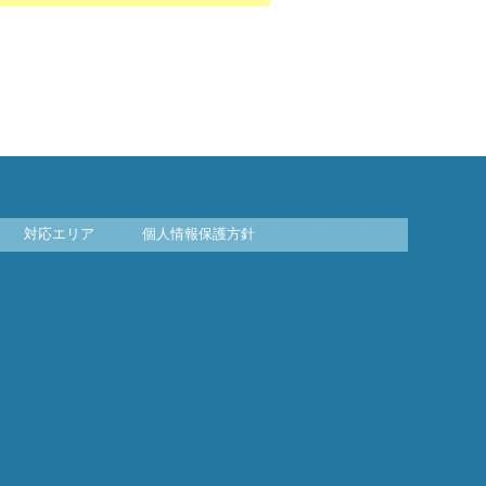
対応エリア
個人情報保護方針