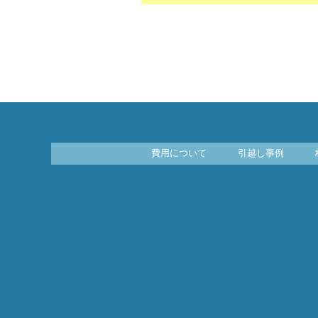
費用について
引越し事例